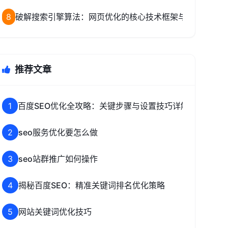
8
破解搜索引擎算法：网页优化的核心技术框架与致命陷阱
推荐文章
1
百度SEO优化全攻略：关键步骤与设置技巧详解
2
seo服务优化要怎么做
3
seo站群推广如何操作
4
揭秘百度SEO：精准关键词排名优化策略
5
网站关键词优化技巧