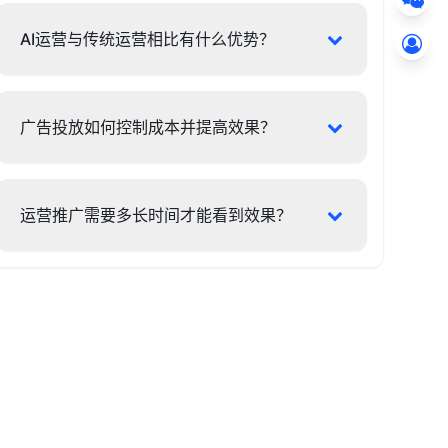
AI运营与传统运营相比有什么优势？
广告投放如何控制成本并提高效果？
运营推广需要多长时间才能看到效果？