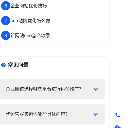
6
企业网站优化技巧
7
seo站内优化怎么做
8
新网站seo怎么收录
常见问题
企业应该选择哪些平台进行运营推广？
代运营服务包含哪些具体内容？