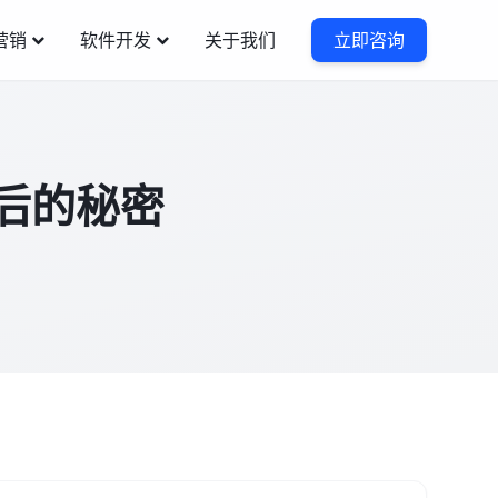
营销
软件开发
关于我们
立即咨询
背后的秘密