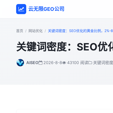
云无限GEO公司
首页
网站优化
关键词密度：SEO优化的黄金比例，2%-
关键词密度：SEO优
AISEO
2026-8-8
43100 阅读
关键词密