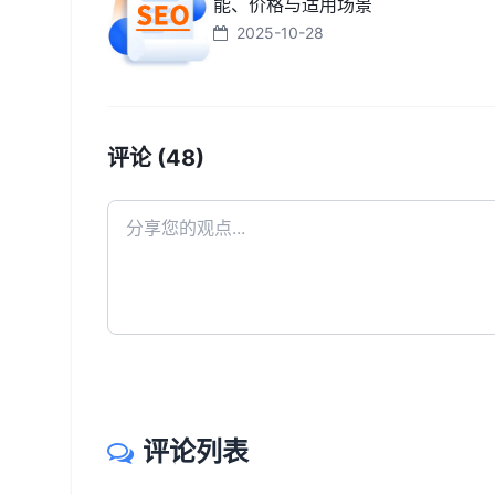
能、价格与适用场景
2025-10-28
评论 (48)
评论列表