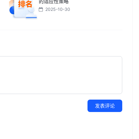
的适应性策略
2025-10-30
发表评论