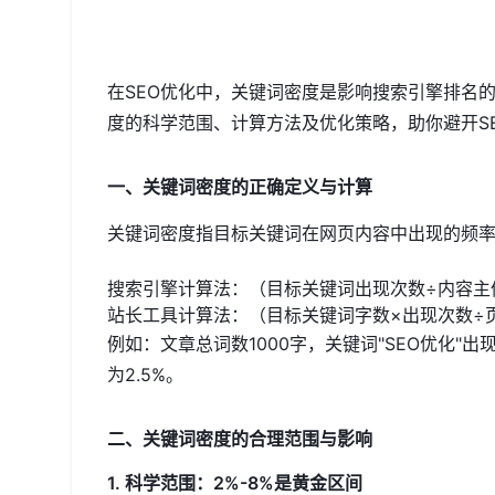
在SEO优化中，关键词密度是影响搜索引擎排名
度的科学范围、计算方法及优化策略，助你避开S
一、关键词密度的正确定义与计算
关键词密度指目标关键词在网页内容中出现的频
搜索引擎计算法：（目标关键词出现次数÷内容主体
站长工具计算法：（目标关键词字数×出现次数÷页
例如：文章总词数1000字，关键词"SEO优化"
为2.5%。
二、关键词密度的合理范围与影响
1. 科学范围：2%-8%是黄金区间