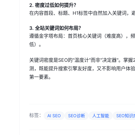
2. 密度过低如何提升？
在内容首段、标题、H1标签中自然加入关键词，
3. 全站关键词如何布局？
遵循金字塔布局：首页核心关键词（难度高），
低）。
关键词密度是SEO的"温度计"而非"决定器"。掌
测，既能提升搜索引擎友好度，又不影响用户体验
第一要素。
标签：
AI SEO
SEO诊断
人工智能
SEO知识